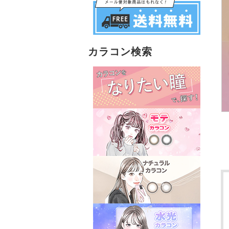
カラコン検索