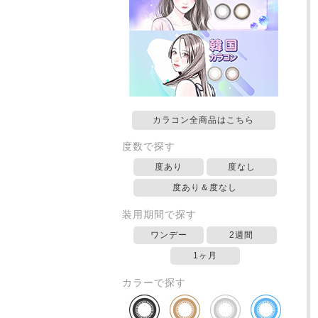
カラコン全商品はこちら
度数で探す
度あり
度なし
度あり＆度なし
装用期間で探す
ワンデー
2週間
1ヶ月
カラーで探す