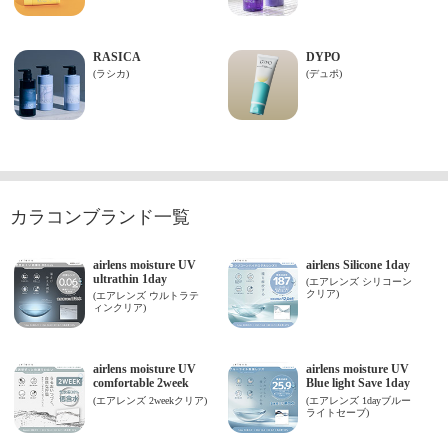
カラコンブランド一覧