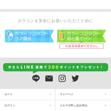
カラコンを安全にお使いいただくために
カート
マイページ
ログイン
メルマガ申し込み/停止