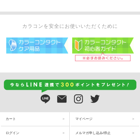
カラコンを安全にお使いいただくために
カート
マイページ
ログイン
メルマガ申し込み/停止