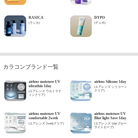
カラコンブランド一覧