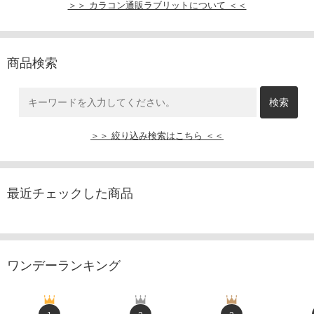
＞＞ カラコン通販ラブリットについて ＜＜
商品検索
＞＞ 絞り込み検索はこちら ＜＜
最近チェックした商品
ワンデーランキング