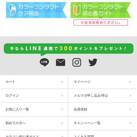
カート
マイページ
ログイン
メルマガ申し込み/停止
お気に入り一覧
会員登録
初めての方へ
キャンペーン一覧
カラコン初心者ガイド
よくある質問