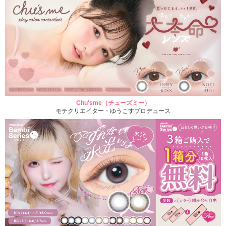
Chu'sme（チューズミー）
モテクリエイター・ゆうこすプロデュース