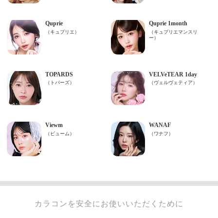
カラコンを安全にお使いいただくために