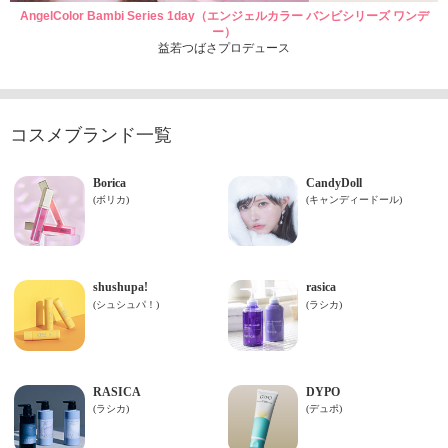
AngelColor Bambi Series 1day（エンジェルカラー バンビシリーズ ワンデ
ー）
益若つばさプロデュース
コスメブランド一覧