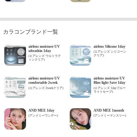
カラコンブランド一覧