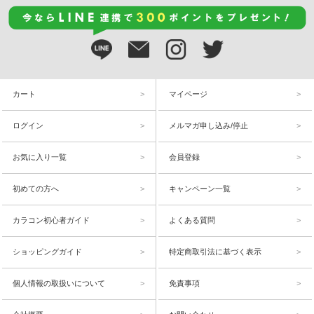
カート
マイページ
ログイン
メルマガ申し込み/停止
お気に入り一覧
会員登録
初めての方へ
キャンペーン一覧
カラコン初心者ガイド
よくある質問
ショッピングガイド
特定商取引法に基づく表示
個人情報の取扱いについて
免責事項