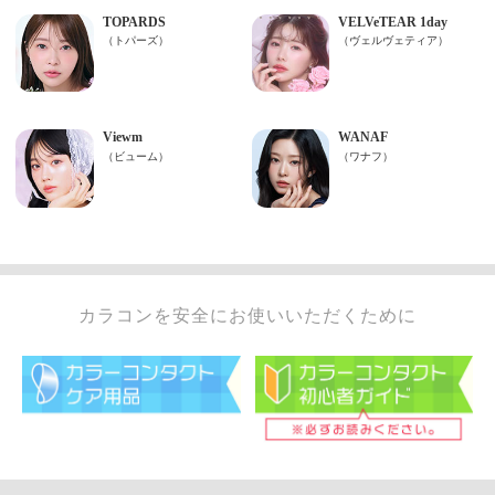
カラコンを安全にお使いいただくために