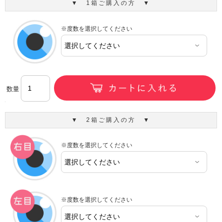
▼ 1箱ご購入の方 ▼
※度数を選択してください
数量
▼ 2箱ご購入の方 ▼
※度数を選択してください
※度数を選択してください