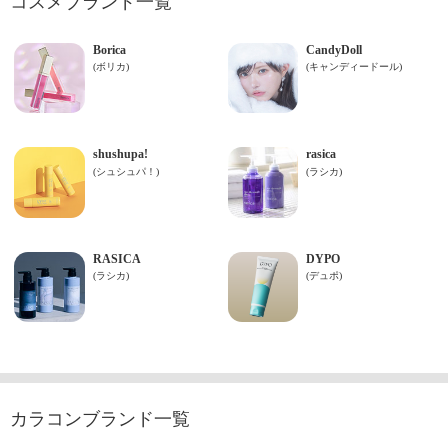
コスメブランド一覧
カラコンブランド一覧