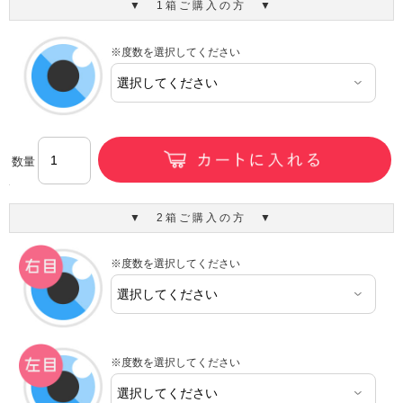
▼ 1箱ご購入の方 ▼
※度数を選択してください
数量
▼ 2箱ご購入の方 ▼
※度数を選択してください
※度数を選択してください