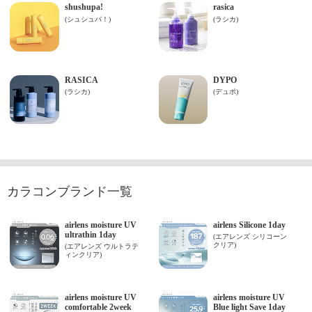
カラコンブランド一覧