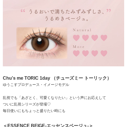
Chu's me TORIC 1day （チューズミー トーリック）
ゆうこすプロデュース・イメージモデル
乱視でも「あざとく、可愛くなりたい」という声にお応えして
ついに乱視シリーズが登場♡
毎日使いにもちょっと盛りたい時にも
＜ESSENCE BEIGE-エッセンスベージュ-＞