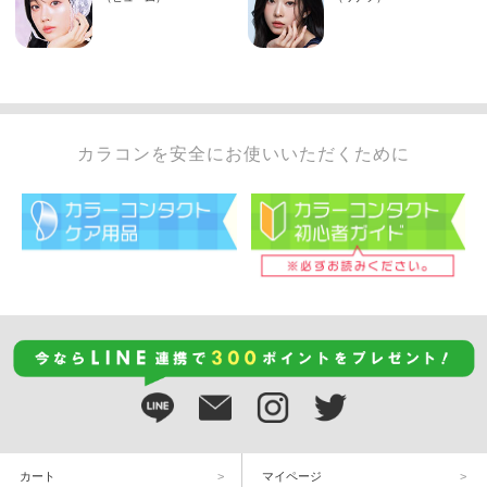
カラコンを安全にお使いいただくために
カート
マイページ