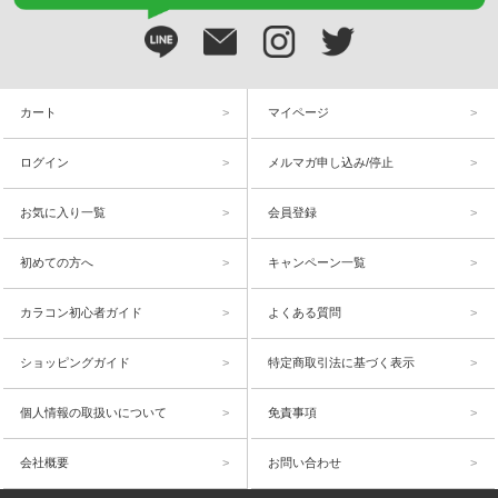
カート
マイページ
ログイン
メルマガ申し込み/停止
お気に入り一覧
会員登録
初めての方へ
キャンペーン一覧
カラコン初心者ガイド
よくある質問
ショッピングガイド
特定商取引法に基づく表示
個人情報の取扱いについて
免責事項
会社概要
お問い合わせ