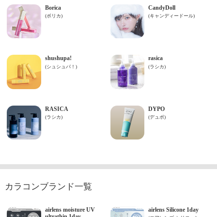
カラコンブランド一覧