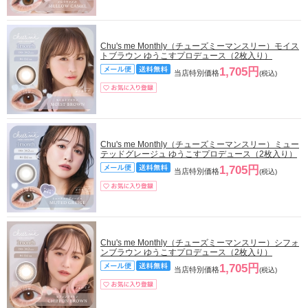
Chu's me Monthly（チューズミーマンスリー）モイス
トブラウン ゆうこすプロデュース（2枚入り）
1,705円
当店特別価格
(税込)
Chu's me Monthly（チューズミーマンスリー）ミュー
テッドグレージュ ゆうこすプロデュース（2枚入り）
1,705円
当店特別価格
(税込)
Chu's me Monthly（チューズミーマンスリー）シフォ
ンブラウン ゆうこすプロデュース（2枚入り）
1,705円
当店特別価格
(税込)