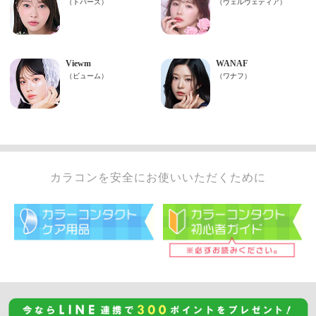
カラコンを安全にお使いいただくために