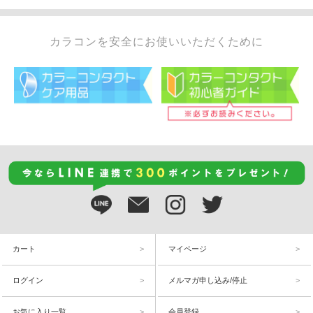
カラコンを安全にお使いいただくために
カート
マイページ
ログイン
メルマガ申し込み/停止
お気に入り一覧
会員登録