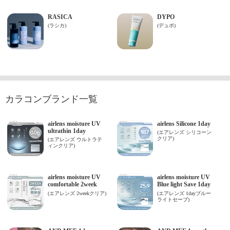
カラコンブランド一覧