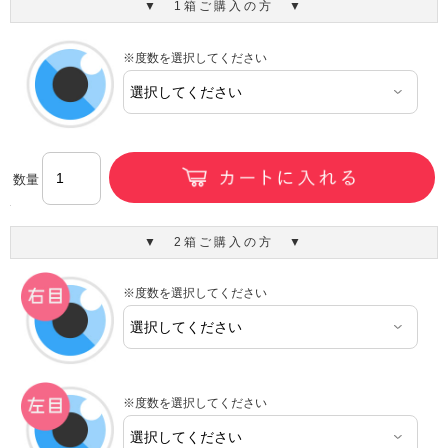
▼ 1箱ご購入の方 ▼
※度数を選択してください
数量
▼ 2箱ご購入の方 ▼
※度数を選択してください
※度数を選択してください