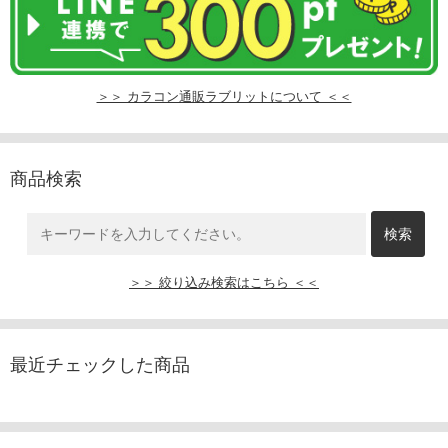
＞＞ カラコン通販ラブリットについて ＜＜
商品検索
＞＞ 絞り込み検索はこちら ＜＜
最近チェックした商品