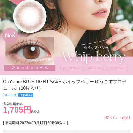
Chu's me BLUE LIGHT SAVE ホイップベリー ゆうこすプロデ
ュース（10枚入り）
当店特別価格
1,705円
(税込)
[47ポイント進呈 ]
[ 販売期間
2023年10月17日20時30分
～ ]