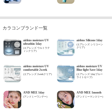
カラコンブランド一覧