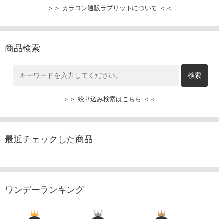
＞＞ カラコン通販ラブリットについて ＜＜
商品検索
＞＞ 絞り込み検索はこちら ＜＜
最近チェックした商品
ワンデーランキング