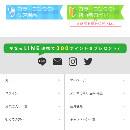
カート
マイページ
ログイン
メルマガ申し込み/停止
お気に入り一覧
会員登録
初めての方へ
キャンペーン一覧