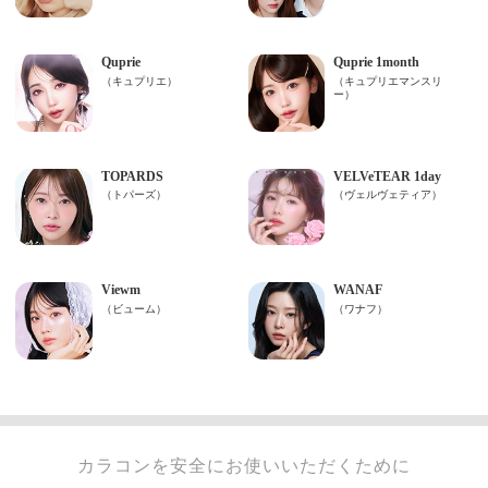
カラコンを安全にお使いいただくために