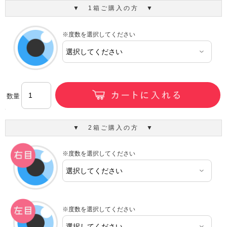
▼ 1箱ご購入の方 ▼
※度数を選択してください
数量
▼ 2箱ご購入の方 ▼
※度数を選択してください
※度数を選択してください