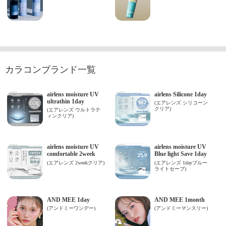
カラコンブランド一覧