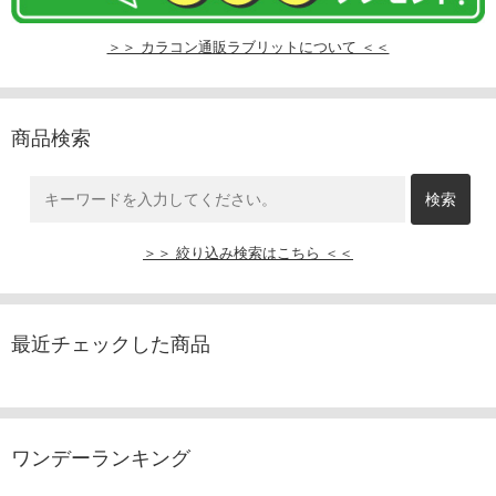
＞＞ カラコン通販ラブリットについて ＜＜
商品検索
＞＞ 絞り込み検索はこちら ＜＜
最近チェックした商品
ワンデーランキング