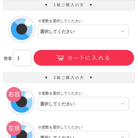
▼ 1箱ご購入の方 ▼
※度数を選択してください
数量
▼ 2箱ご購入の方 ▼
※度数を選択してください
※度数を選択してください