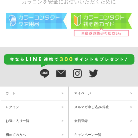
カラコンを安全にお使いいただくために
カート
マイページ
ログイン
メルマガ申し込み/停止
お気に入り一覧
会員登録
初めての方へ
キャンペーン一覧