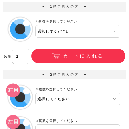
▼ 1箱ご購入の方 ▼
※度数を選択してください
数量
▼ 2箱ご購入の方 ▼
※度数を選択してください
※度数を選択してください