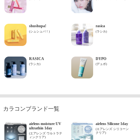
カラコンブランド一覧