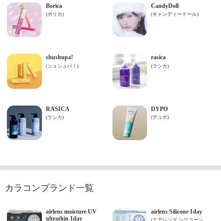
カラコンブランド一覧