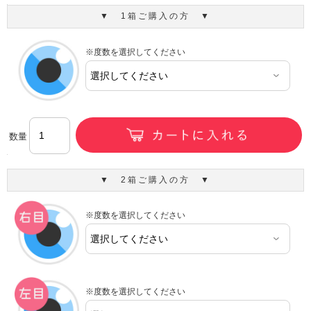
▼ 1箱ご購入の方 ▼
※度数を選択してください
数量
▼ 2箱ご購入の方 ▼
※度数を選択してください
※度数を選択してください