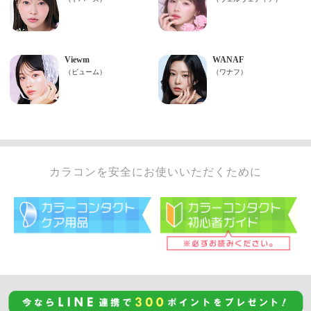
カラコンを安全にお使いいただくために