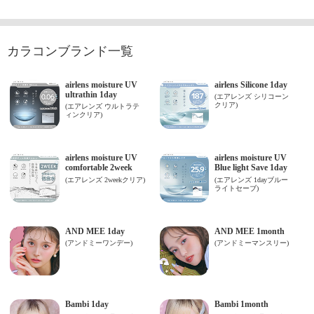
カラコンブランド一覧