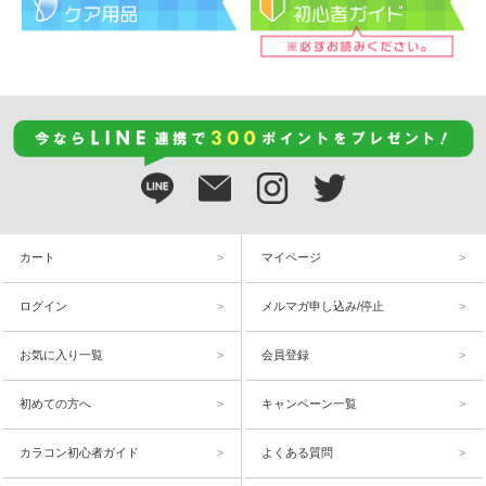
カート
マイページ
ログイン
メルマガ申し込み/停止
お気に入り一覧
会員登録
初めての方へ
キャンペーン一覧
カラコン初心者ガイド
よくある質問