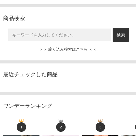
商品検索
＞＞ 絞り込み検索はこちら ＜＜
最近チェックした商品
ワンデーランキング
1
2
3