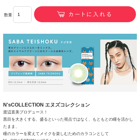
数量
N'sCOLLECTION エヌズコレクション
渡辺直美プロデュース！
黒目を大きくする、盛るといった視点ではなく、もともとの瞳を活かし
たまま、
瞳のカラーを変えてメイクを楽しむためのカラコンとして