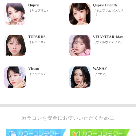
カラコンを安全にお使いいただくために