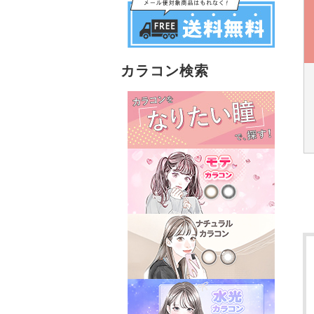
カラコン検索