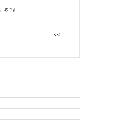
用感です。