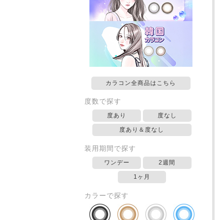
カラコン全商品はこちら
度数で探す
度あり
度なし
度あり＆度なし
装用期間で探す
ワンデー
2週間
1ヶ月
カラーで探す