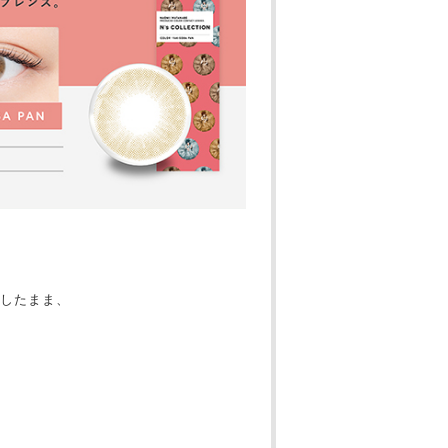
したまま、