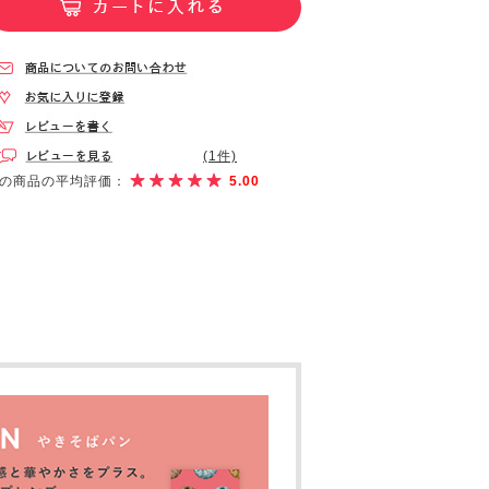
(1件)
の商品の平均評価：
5.00