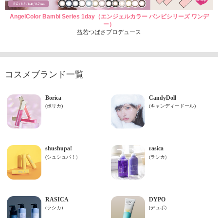
AngelColor Bambi Series 1day（エンジェルカラー バンビシリーズ ワンデ
ー）
益若つばさプロデュース
コスメブランド一覧