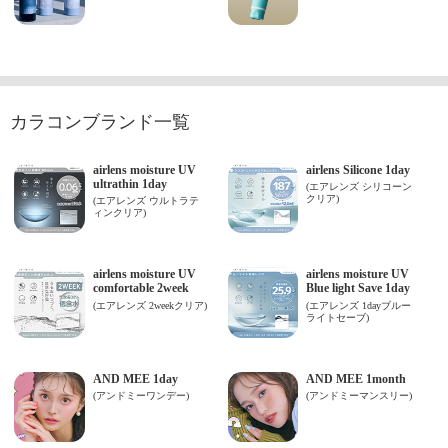
カラコンブランド一覧