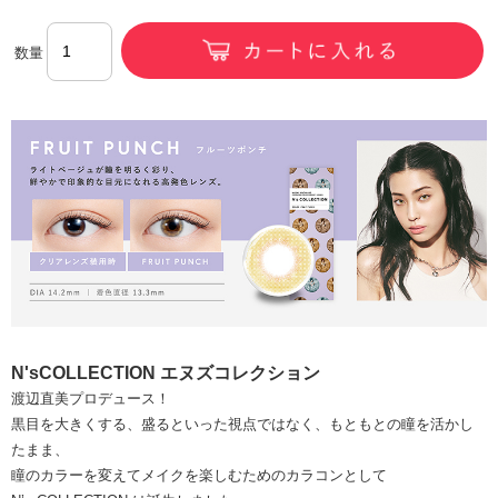
数量
N'sCOLLECTION エヌズコレクション
渡辺直美プロデュース！
黒目を大きくする、盛るといった視点ではなく、もともとの瞳を活かし
たまま、
瞳のカラーを変えてメイクを楽しむためのカラコンとして