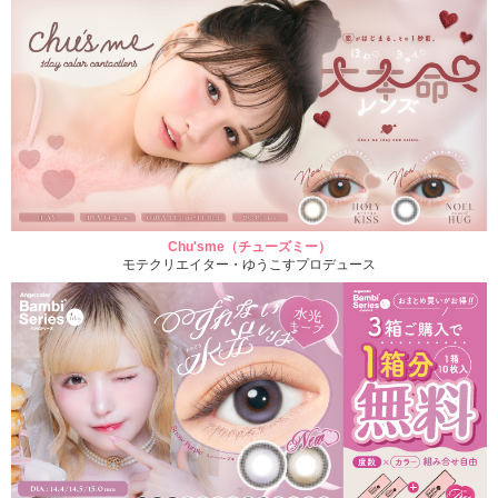
Chu'sme（チューズミー）
モテクリエイター・ゆうこすプロデュース