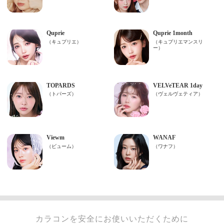
カラコンを安全にお使いいただくために