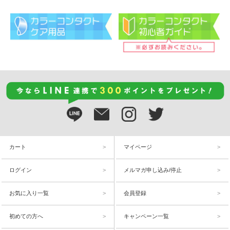
カート
マイページ
ログイン
メルマガ申し込み/停止
お気に入り一覧
会員登録
初めての方へ
キャンペーン一覧