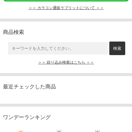
＞＞ カラコン通販ラブリットについて ＜＜
商品検索
＞＞ 絞り込み検索はこちら ＜＜
最近チェックした商品
ワンデーランキング