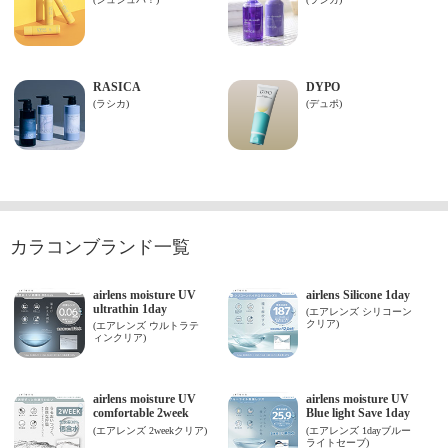
カラコンブランド一覧