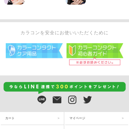
カラコンを安全にお使いいただくために
カート
マイページ