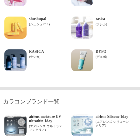
カラコンブランド一覧