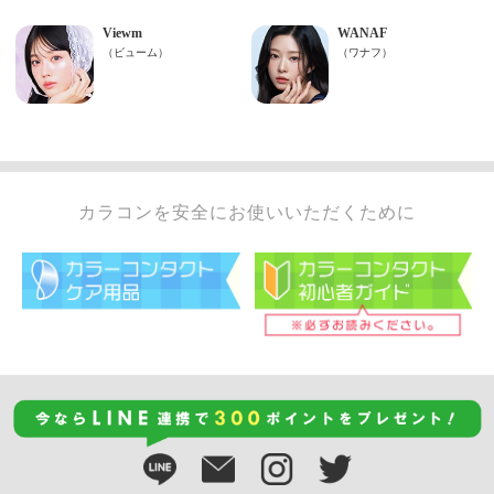
カラコンを安全にお使いいただくために