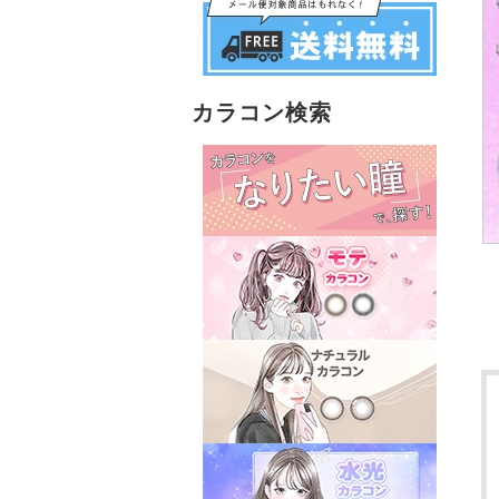
カラコン検索