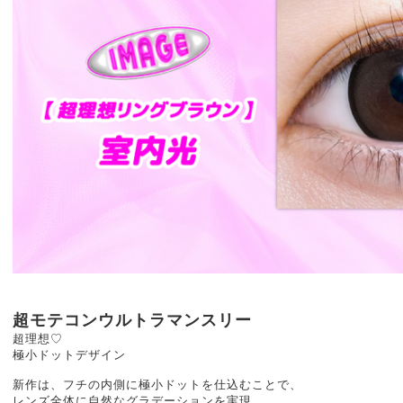
超モテコンウルトラマンスリー
超理想♡
極小ドットデザイン
新作は、フチの内側に極小ドットを仕込むことで、
レンズ全体に自然なグラデーションを実現。