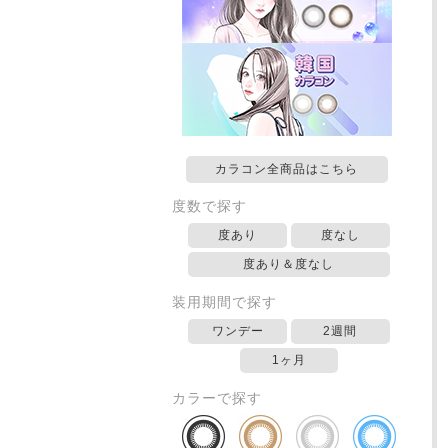
カラコン全商品はこちら
度数で探す
度あり
度なし
度あり＆度なし
装用期間で探す
ワンデー
2週間
1ヶ月
カラーで探す