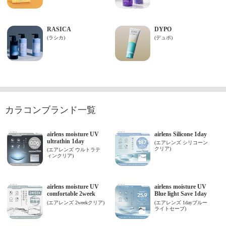
カラコンブランド一覧