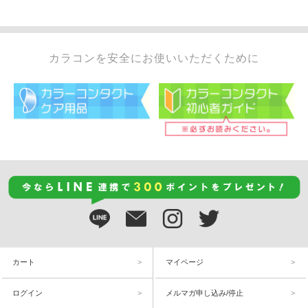
カラコンを安全にお使いいただくために
カート
マイページ
ログイン
メルマガ申し込み/停止