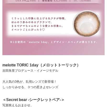
melotte TORIC 1day（メロットトーリック）
吉田朱里プロデュース・イメージモデル
大人気の3色が、乱視レンズで新登場！
しっかりみせる、３つの惹きよせレンズ
＜Secret bear -シークレットベア-＞
写真映えもおまかせ、