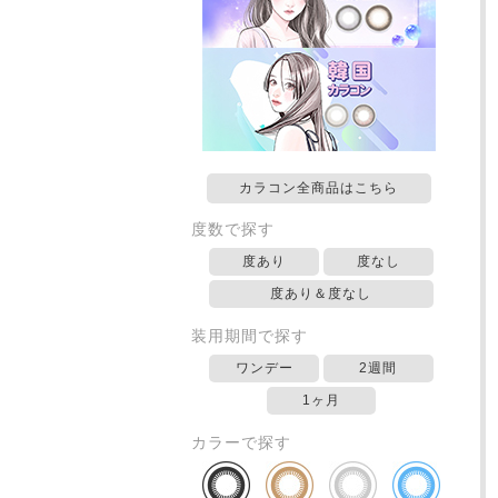
カラコン全商品はこちら
度数で探す
度あり
度なし
度あり＆度なし
装用期間で探す
ワンデー
2週間
1ヶ月
カラーで探す