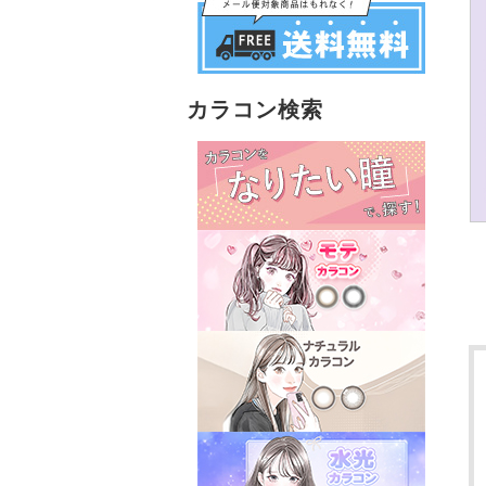
カラコン検索