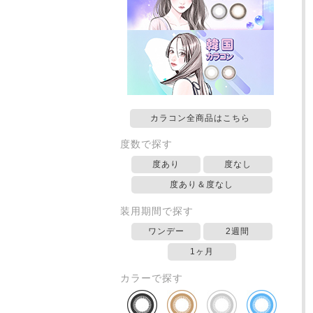
カラコン全商品はこちら
度数で探す
度あり
度なし
度あり＆度なし
装用期間で探す
ワンデー
2週間
1ヶ月
カラーで探す