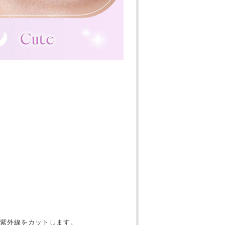
紫外線をカットします。