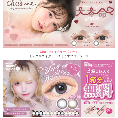
Chu'sme（チューズミー）
モテクリエイター・ゆうこすプロデュース