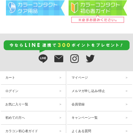
カート
マイページ
ログイン
メルマガ申し込み/停止
お気に入り一覧
会員登録
初めての方へ
キャンペーン一覧
カラコン初心者ガイド
よくある質問