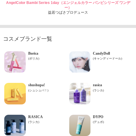
AngelColor Bambi Series 1day（エンジェルカラー バンビシリーズ ワンデ
ー）
益若つばさプロデュース
コスメブランド一覧