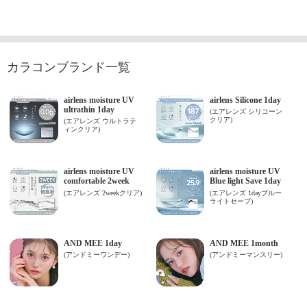
カラコンブランド一覧