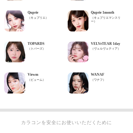
カラコンを安全にお使いいただくために