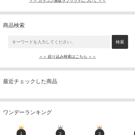
＞＞ カラコン通販ラブリットについて ＜＜
商品検索
＞＞ 絞り込み検索はこちら ＜＜
最近チェックした商品
ワンデーランキング
1
2
3