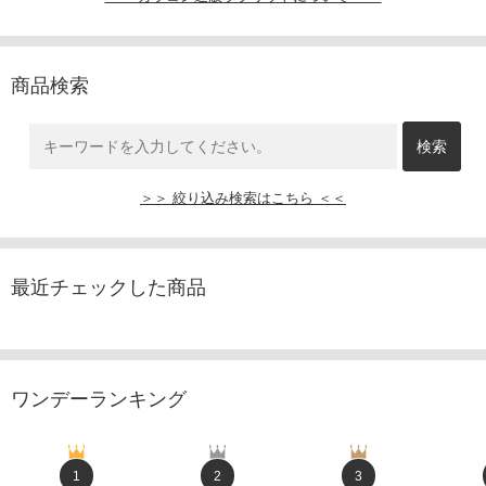
商品検索
＞＞ 絞り込み検索はこちら ＜＜
最近チェックした商品
ワンデーランキング
1
2
3