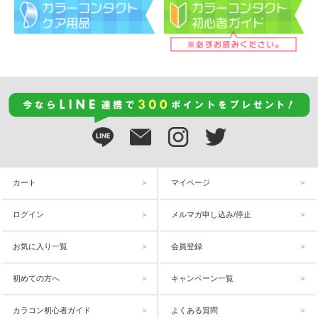
カート
マイページ
ログイン
メルマガ申し込み/停止
お気に入り一覧
会員登録
初めての方へ
キャンペーン一覧
カラコン初心者ガイド
よくある質問