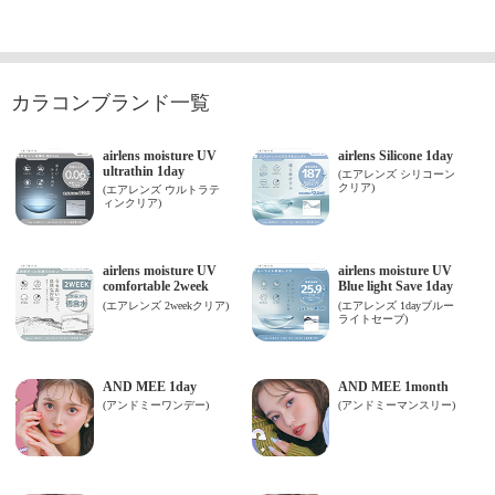
カラコンブランド一覧