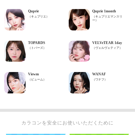
カラコンを安全にお使いいただくために