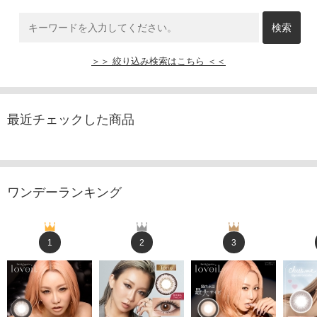
＞＞ 絞り込み検索はこちら ＜＜
最近チェックした商品
ワンデーランキング
1
2
3