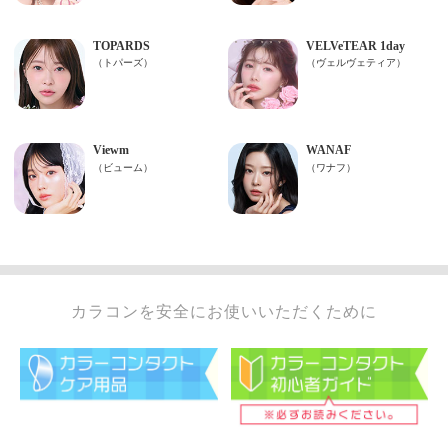
カラコンを安全にお使いいただくために