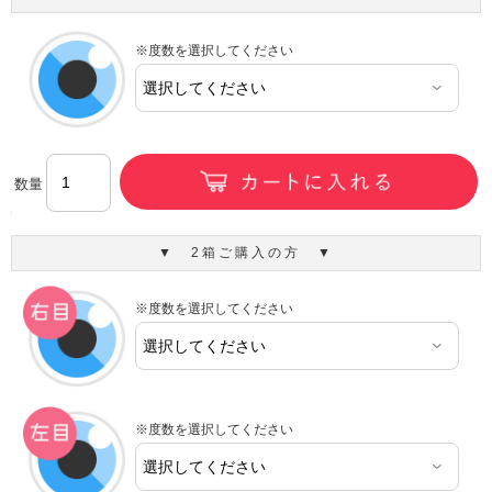
※度数を選択してください
数量
▼ 2箱ご購入の方 ▼
※度数を選択してください
※度数を選択してください