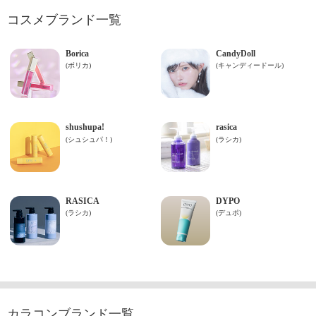
コスメブランド一覧
カラコンブランド一覧