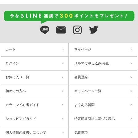
カート
マイページ
ログイン
メルマガ申し込み/停止
お気に入り一覧
会員登録
初めての方へ
キャンペーン一覧
カラコン初心者ガイド
よくある質問
ショッピングガイド
特定商取引法に基づく表示
個人情報の取扱いについて
免責事項