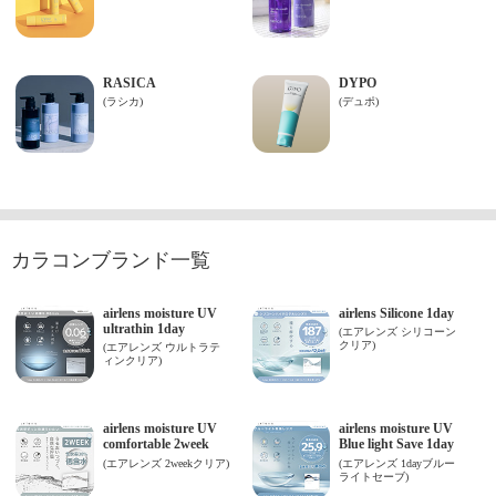
カラコンブランド一覧