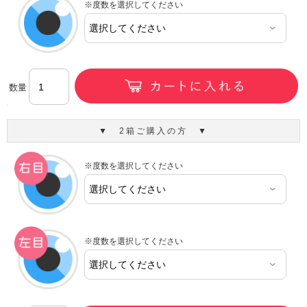
※度数を選択してください
数量
▼ 2箱ご購入の方 ▼
※度数を選択してください
※度数を選択してください