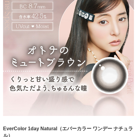
EverColor 1day Natural（エバーカラー ワンデー ナチュラ
ル）