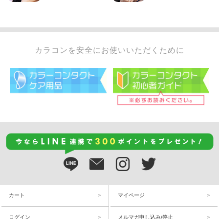
カラコンを安全にお使いいただくために
カート
マイページ
ログイン
メルマガ申し込み/停止