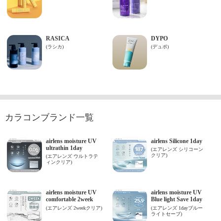
カラコンブランド一覧