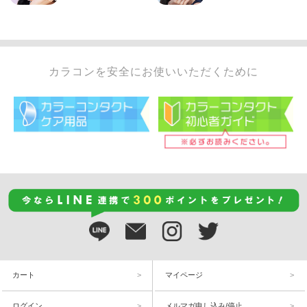
カラコンを安全にお使いいただくために
カート
マイページ
ログイン
メルマガ申し込み/停止