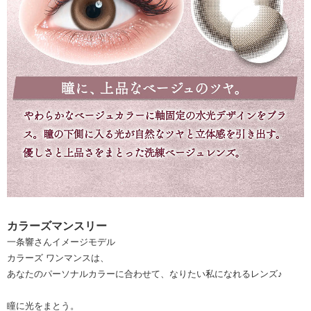
カラーズマンスリー
一条響さんイメージモデル
カラーズ ワンマンスは、
あなたのパーソナルカラーに合わせて、なりたい私になれるレンズ♪
瞳に光をまとう。