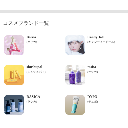
コスメブランド一覧