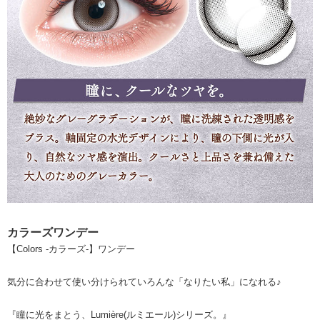
カラーズワンデー
【Colors -カラーズ-】ワンデー
気分に合わせて使い分けられていろんな「なりたい私」になれる♪
『瞳に光をまとう、Lumière(ルミエール)シリーズ。』