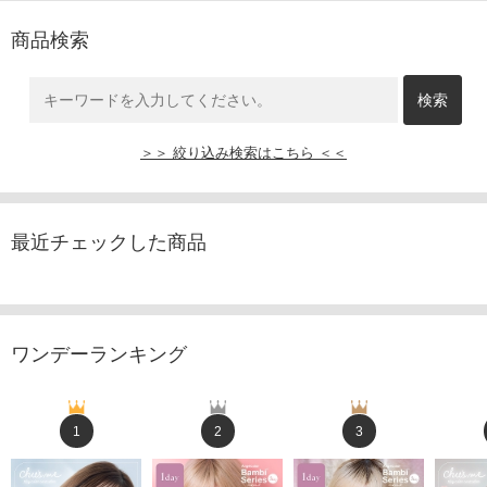
商品検索
＞＞ 絞り込み検索はこちら ＜＜
最近チェックした商品
ワンデーランキング
1
2
3