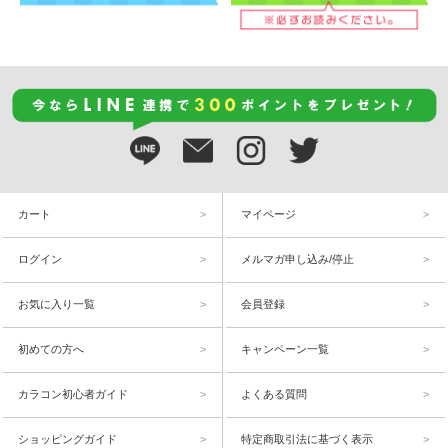
カート
マイページ
ログイン
メルマガ申し込み/停止
お気に入り一覧
会員登録
初めての方へ
キャンペーン一覧
カラコン初心者ガイド
よくある質問
ショッピングガイド
特定商取引法に基づく表示