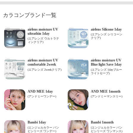
カラコンブランド一覧