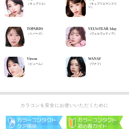
カラコンを安全にお使いいただくために