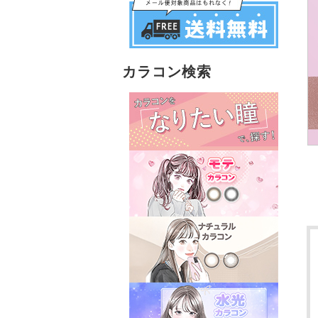
カラコン検索