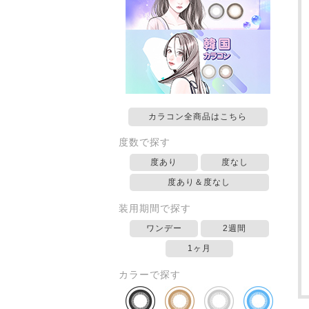
カラコン全商品はこちら
度数で探す
度あり
度なし
度あり＆度なし
装用期間で探す
ワンデー
2週間
1ヶ月
カラーで探す