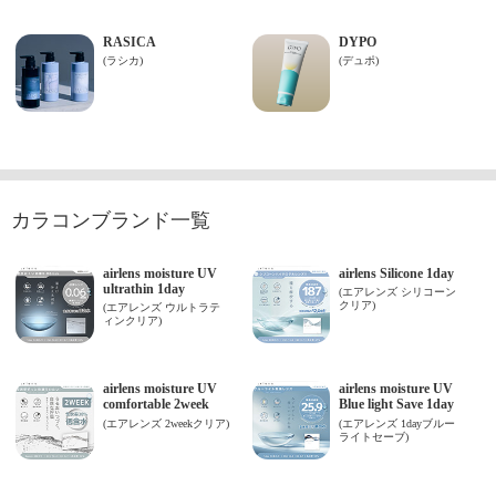
カラコンブランド一覧