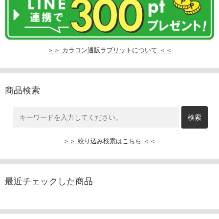
＞＞ カラコン通販ラブリットについて ＜＜
商品検索
＞＞ 絞り込み検索はこちら ＜＜
最近チェックした商品