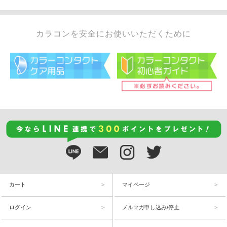
カラコンを安全にお使いいただくために
カート
マイページ
ログイン
メルマガ申し込み/停止