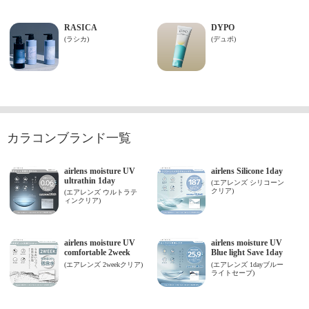
カラコンブランド一覧