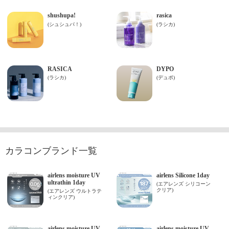
カラコンブランド一覧