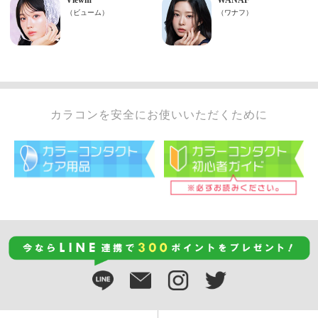
カラコンを安全にお使いいただくために