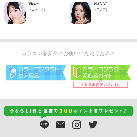
カラコンを安全にお使いいただくために