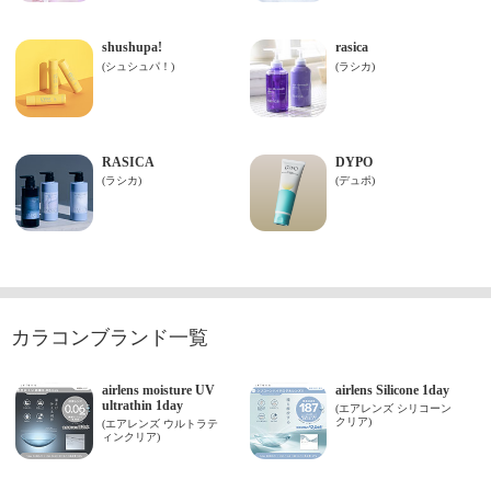
カラコンブランド一覧