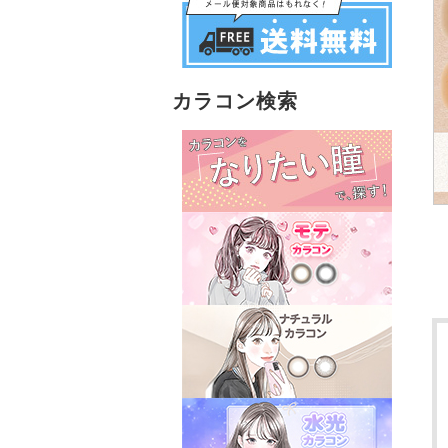
カラコン検索