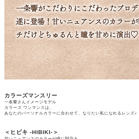
カラーズマンスリー
一条響さんイメージモデル
カラーズ ワンマンスは、
あなたのパーソナルカラーに合わせて、なりたい私になれるレンズ♪
＜ヒビキ -HIBIKI-＞
甘いニュアンスのカラーが瞳に馴染み