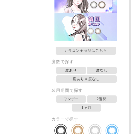
カラコン全商品はこちら
度数で探す
度あり
度なし
度あり＆度なし
装用期間で探す
ワンデー
2週間
1ヶ月
カラーで探す