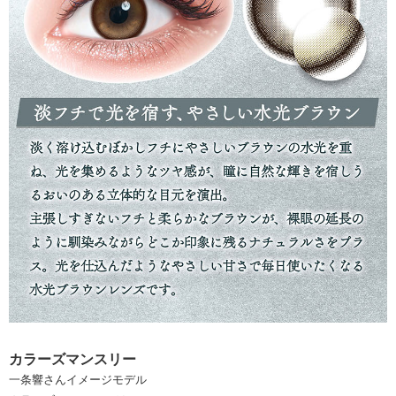
カラーズマンスリー
一条響さんイメージモデル