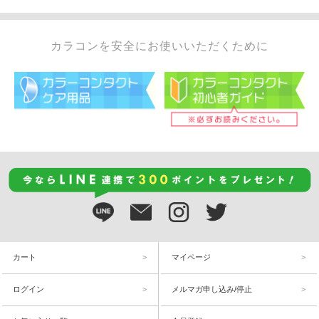
カラコンを安全にお使いいただくために
カート
マイページ
ログイン
メルマガ申し込み/停止