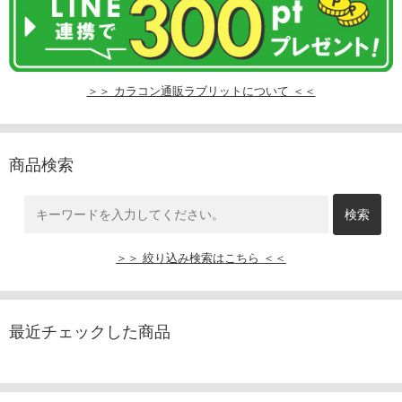
＞＞ カラコン通販ラブリットについて ＜＜
商品検索
＞＞ 絞り込み検索はこちら ＜＜
最近チェックした商品