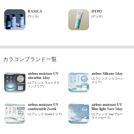
カラコンブランド一覧