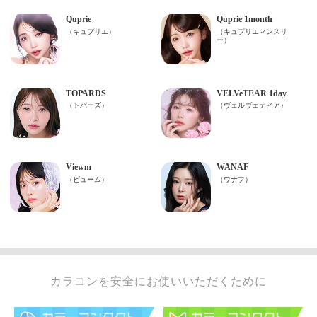
カラコンを安全にお使いいただくために