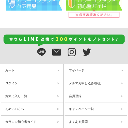
カート
マイページ
ログイン
メルマガ申し込み/停止
お気に入り一覧
会員登録
初めての方へ
キャンペーン一覧
カラコン初心者ガイド
よくある質問