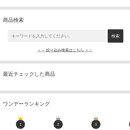
商品検索
＞＞ 絞り込み検索はこちら ＜＜
最近チェックした商品
ワンデーランキング
1
2
3