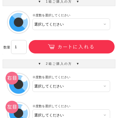
▼ 1箱ご購入の方 ▼
※度数を選択してください
数量
▼ 2箱ご購入の方 ▼
※度数を選択してください
※度数を選択してください