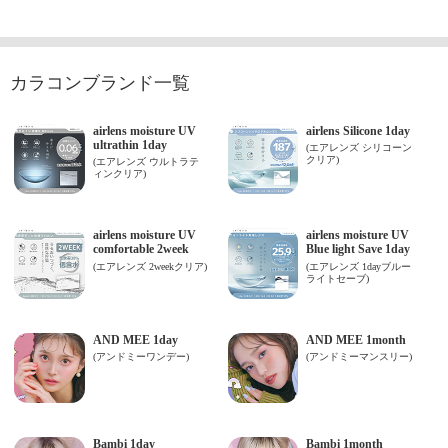
カラコンブランド一覧