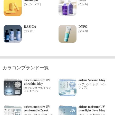
カラコンブランド一覧