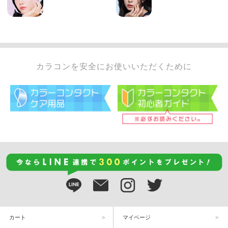
カラコンを安全にお使いいただくために
カート
マイページ