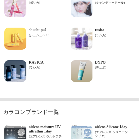
カラコンブランド一覧