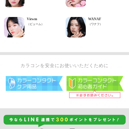
カラコンを安全にお使いいただくために