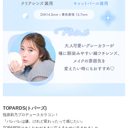
TOPARDS(トパーズ)
指原莉乃プロデュースカラコン！
『バレバレは嫌。けれど変わったって感じたい』
TOPARDSはそんなわがままに応えるために生まれました。