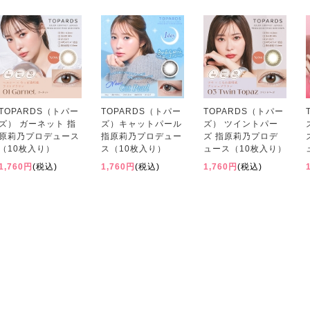
TOPARDS（トパー
TOPARDS（トパー
TOPARDS（トパー
ズ） ガーネット 指
ズ）キャットパール
ズ） ツイントパー
原莉乃プロデュース
指原莉乃プロデュー
ズ 指原莉乃プロデ
（10枚入り）
ス（10枚入り）
ュース（10枚入り）
1,760円
(税込)
1,760円
(税込)
1,760円
(税込)