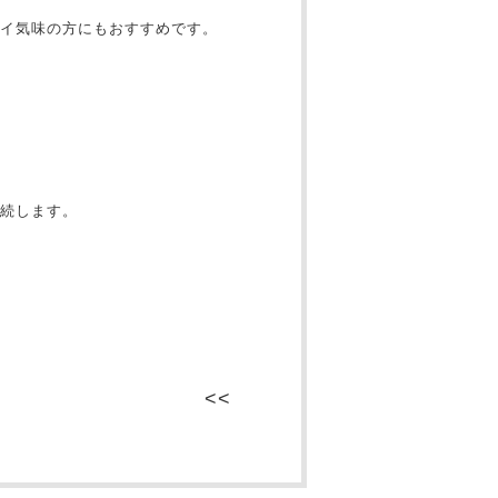
イ気味の方にもおすすめです。
続します。