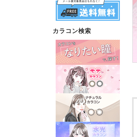
カラコン検索