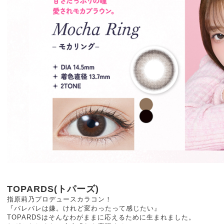
TOPARDS(トパーズ)
指原莉乃プロデュースカラコン！
『バレバレは嫌。けれど変わったって感じたい』
TOPARDSはそんなわがままに応えるために生まれました。