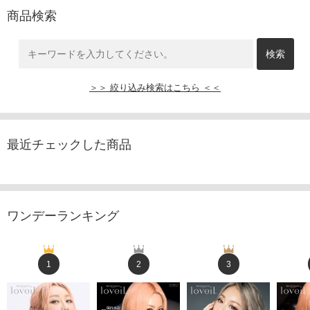
商品検索
＞＞ 絞り込み検索はこちら ＜＜
最近チェックした商品
ワンデーランキング
1
2
3