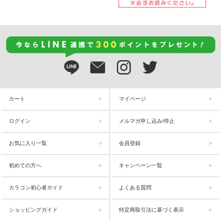
カート
マイページ
ログイン
メルマガ申し込み/停止
お気に入り一覧
会員登録
初めての方へ
キャンペーン一覧
カラコン初心者ガイド
よくある質問
ショッピングガイド
特定商取引法に基づく表示