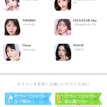
カラコンを安全にお使いいただくために