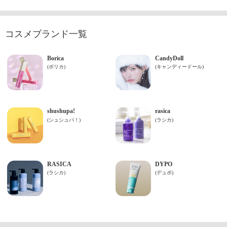
コスメブランド一覧