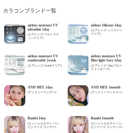
カラコンブランド一覧