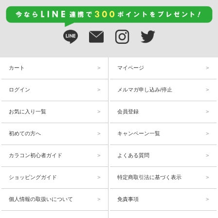
カート
マイページ
ログイン
メルマガ申し込み/停止
お気に入り一覧
会員登録
初めての方へ
キャンペーン一覧
カラコン初心者ガイド
よくある質問
ショッピングガイド
特定商取引法に基づく表示
個人情報の取扱いについて
免責事項