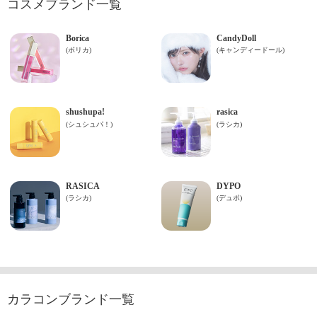
コスメブランド一覧
カラコンブランド一覧