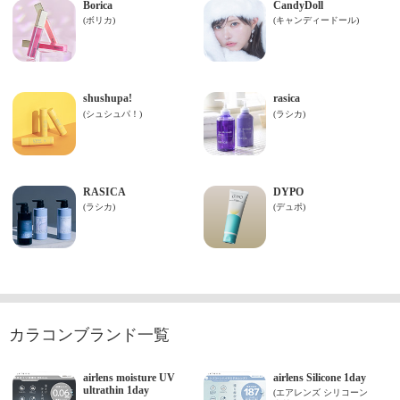
カラコンブランド一覧