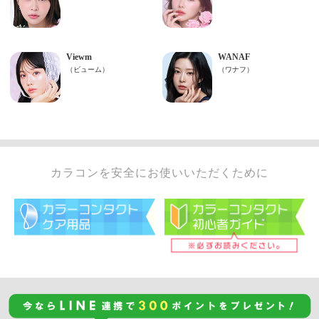
カラコンを安全にお使いいただくために