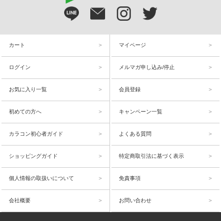
カート
マイページ
ログイン
メルマガ申し込み/停止
お気に入り一覧
会員登録
初めての方へ
キャンペーン一覧
カラコン初心者ガイド
よくある質問
ショッピングガイド
特定商取引法に基づく表示
個人情報の取扱いについて
免責事項
会社概要
お問い合わせ