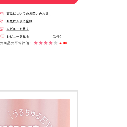
(1件)
の商品の平均評価：
4.00