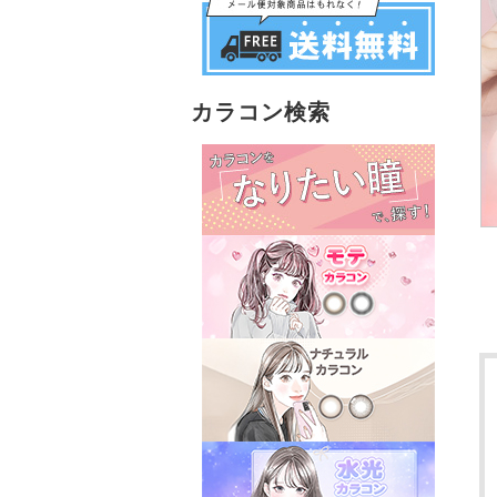
カラコン検索