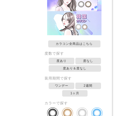
カラコン全商品はこちら
度数で探す
度あり
度なし
度あり＆度なし
装用期間で探す
ワンデー
2週間
1ヶ月
カラーで探す