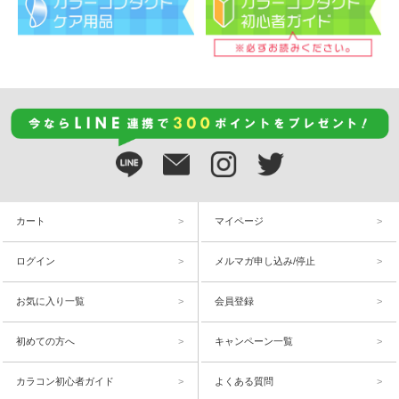
カート
マイページ
ログイン
メルマガ申し込み/停止
お気に入り一覧
会員登録
初めての方へ
キャンペーン一覧
カラコン初心者ガイド
よくある質問