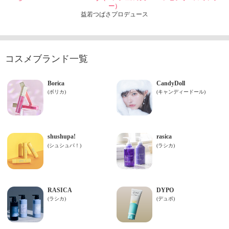
ー）
益若つばさプロデュース
コスメブランド一覧