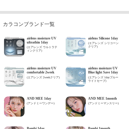
カラコンブランド一覧