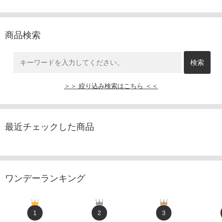
商品検索
＞＞ 絞り込み検索はこちら ＜＜
最近チェックした商品
ワンデーランキング
1
2
3