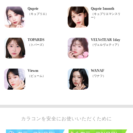
カラコンを安全にお使いいただくために