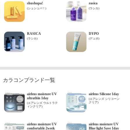
カラコンブランド一覧