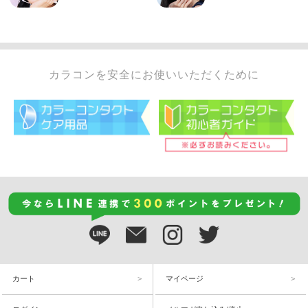
カラコンを安全にお使いいただくために
カート
マイページ