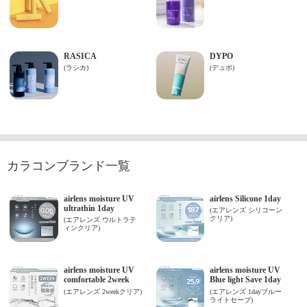
カラコンブランド一覧