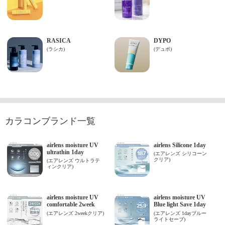
カラコンブランド一覧