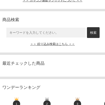
＞＞ カラコン通販ラブリットについて ＜＜
商品検索
＞＞ 絞り込み検索はこちら ＜＜
最近チェックした商品
ワンデーランキング
1
2
3