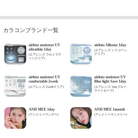
カラコンブランド一覧