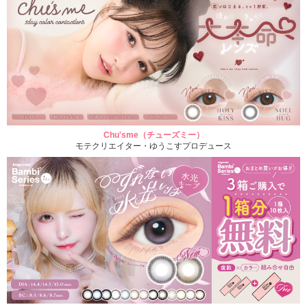
Chu'sme（チューズミー）
モテクリエイター・ゆうこすプロデュース