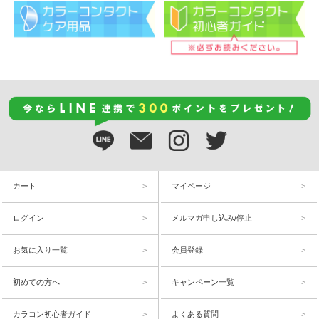
カート
マイページ
ログイン
メルマガ申し込み/停止
お気に入り一覧
会員登録
初めての方へ
キャンペーン一覧
カラコン初心者ガイド
よくある質問