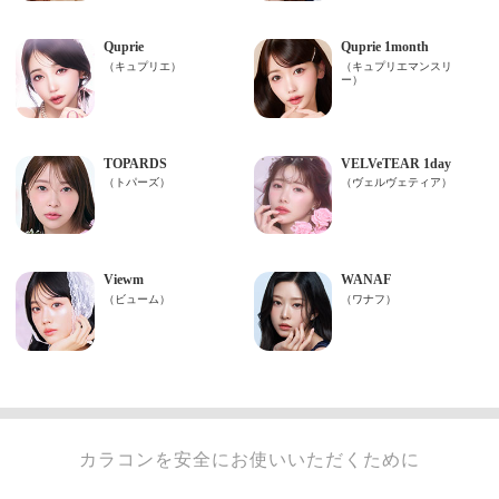
カラコンを安全にお使いいただくために