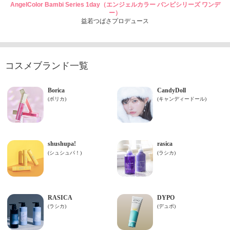
AngelColor Bambi Series 1day（エンジェルカラー バンビシリーズ ワンデ
ー）
益若つばさプロデュース
コスメブランド一覧