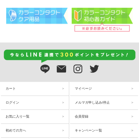
カート
マイページ
ログイン
メルマガ申し込み/停止
お気に入り一覧
会員登録
初めての方へ
キャンペーン一覧