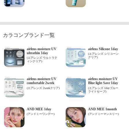
カラコンブランド一覧