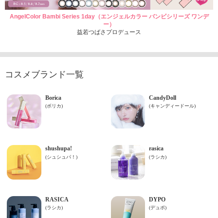
AngelColor Bambi Series 1day（エンジェルカラー バンビシリーズ ワンデ
ー）
益若つばさプロデュース
コスメブランド一覧