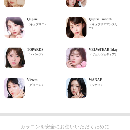
カラコンを安全にお使いいただくために