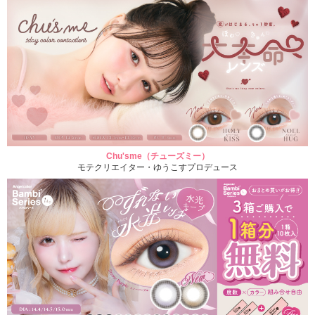
Chu'sme（チューズミー）
モテクリエイター・ゆうこすプロデュース