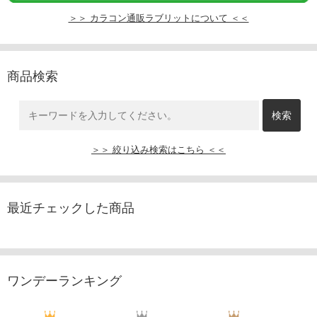
＞＞ カラコン通販ラブリットについて ＜＜
商品検索
＞＞ 絞り込み検索はこちら ＜＜
最近チェックした商品
ワンデーランキング