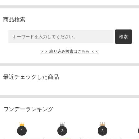
商品検索
＞＞ 絞り込み検索はこちら ＜＜
最近チェックした商品
ワンデーランキング
1
2
3