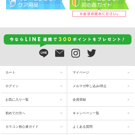
カート
マイページ
ログイン
メルマガ申し込み/停止
お気に入り一覧
会員登録
初めての方へ
キャンペーン一覧
カラコン初心者ガイド
よくある質問