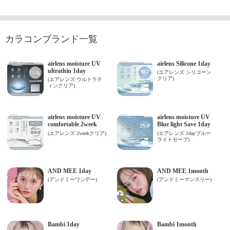
カラコンブランド一覧