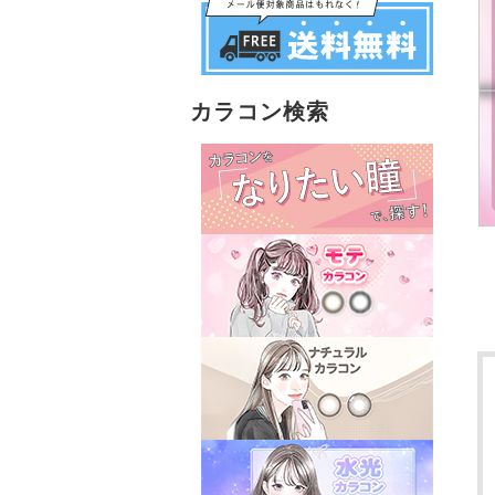
カラコン検索