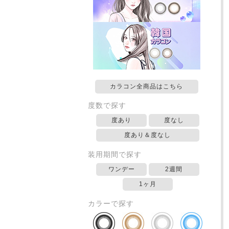
カラコン全商品はこちら
度数で探す
度あり
度なし
度あり＆度なし
装用期間で探す
ワンデー
2週間
1ヶ月
カラーで探す